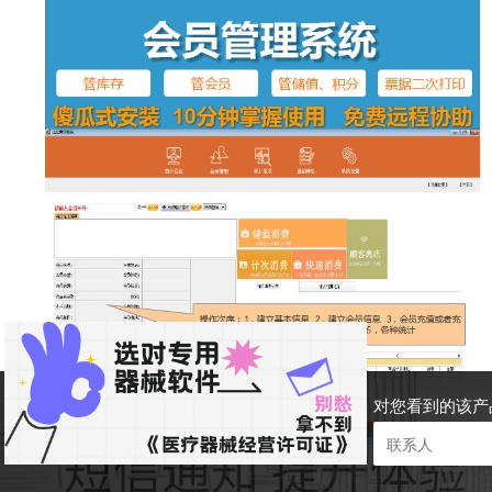
对您看到的该产