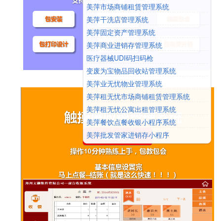
美萍市场商铺租赁管理系统
美萍干洗店管理系统
美萍固定资产管理系统
美萍商业进销存管理系统
医疗器械UDI码扫码枪
变废为宝物品回收站管理系统
美萍业无忧物业管理系统
美萍租无忧市场商铺租赁管理系统
美萍租无忧公寓出租管理系统
美萍餐饮点餐收银小程序系统
美萍批发管家进销存小程序