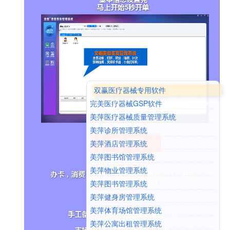
双赢医疗器械专用软件
完美医疗器械GSP软件
美萍医疗器械质量管理系统
美萍诊所管理系统
美萍酒店管理系统
美萍图书馆管理系统
美萍物业管理系统
美萍图书管理系统
美萍健身房管理系统
美萍体育场馆管理系统
美萍公寓出租管理系统