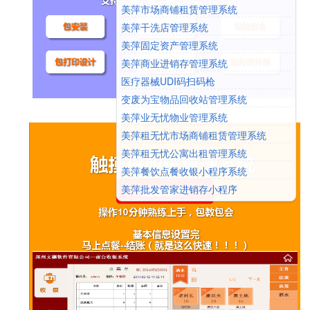
美萍市场商铺租赁管理系统
美萍干洗店管理系统
美萍固定资产管理系统
美萍商业进销存管理系统
医疗器械UDI码扫码枪
变废为宝物品回收站管理系统
美萍业无忧物业管理系统
美萍租无忧市场商铺租赁管理系统
美萍租无忧公寓出租管理系统
美萍餐饮点餐收银小程序系统
美萍批发管家进销存小程序