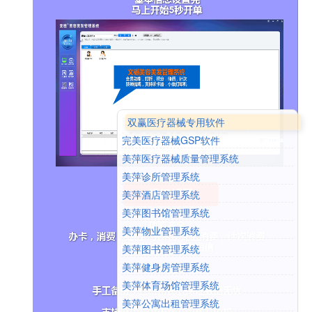
双赢医疗器械专用软件
完美医疗器械GSP软件
美萍医疗器械质量管理系统
美萍诊所管理系统
美萍酒店管理系统
美萍图书馆管理系统
美萍物业管理系统
美萍图书管理系统
美萍健身房管理系统
美萍体育场馆管理系统
美萍公寓出租管理系统