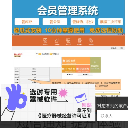
对您看到的该产